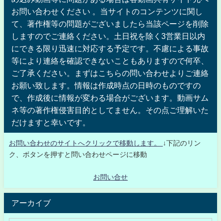
お問い合わせください 。当サイトのコンテンツに関し
て、著作権等の問題がございましたら当該ページを削除
しますのでご連絡ください。土日祝を除く3営業日以内
にできる限り迅速に対応する予定です。不慮による事故
等により連絡を確認できないこともありますので何卒、
ご了承ください。まずはこちらの問い合わせよりご連絡
お願い致します。情報は作成時点の日時のものですの
で、作成後に情報が変わる場合がございます。動画サム
ネ等の著作権侵害目的としてません。その点ご理解いた
だけますと幸いです。
お問い合わせのサイトへクリックで移動します。
↓下記のリン
ク、ボタンを押すと問い合わせページに移動
お問い合せ
アーカイブ