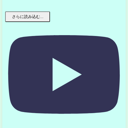
さらに読み込む...