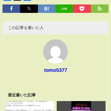
有
LINE
この記事を書いた人
tomo5377
最近書いた記事