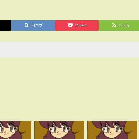
はてブ
Pocket
Feedly