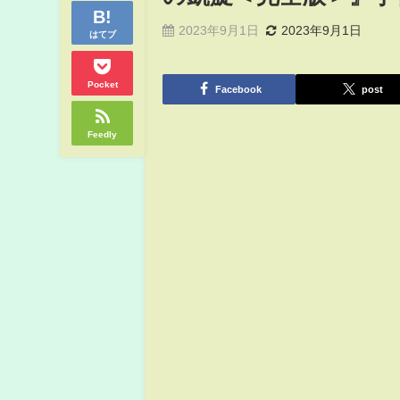
2023年9月1日
2023年9月1日
はてブ
Pocket
Facebook
post
Feedly