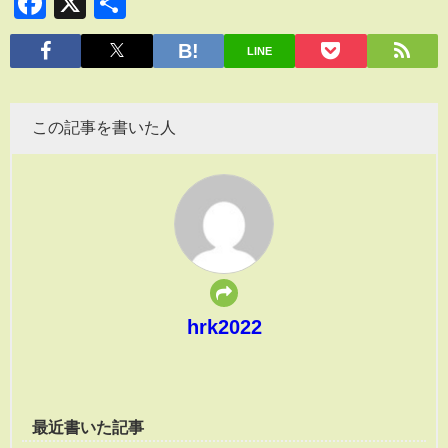
Facebook
X
共
有
LINE
この記事を書いた人
hrk2022
最近書いた記事