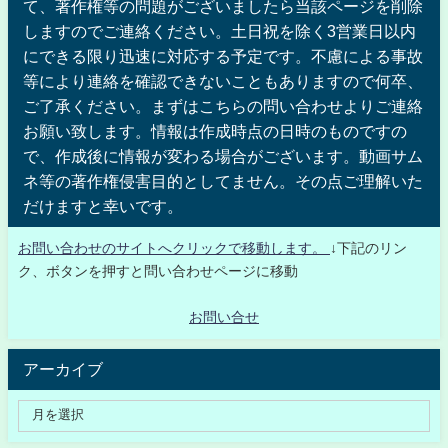
て、著作権等の問題がございましたら当該ページを削除
しますのでご連絡ください。土日祝を除く3営業日以内
にできる限り迅速に対応する予定です。不慮による事故
等により連絡を確認できないこともありますので何卒、
ご了承ください。まずはこちらの問い合わせよりご連絡
お願い致します。情報は作成時点の日時のものですの
で、作成後に情報が変わる場合がございます。動画サム
ネ等の著作権侵害目的としてません。その点ご理解いた
だけますと幸いです。
お問い合わせのサイトへクリックで移動します。
↓下記のリン
ク、ボタンを押すと問い合わせページに移動
お問い合せ
アーカイブ