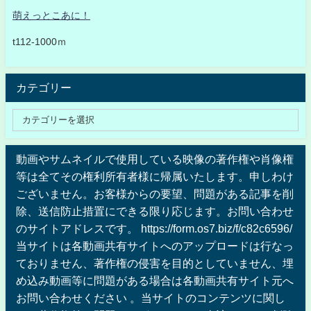
萌えっとこあに！
t112-1000ｍ
カテゴリー
動画やサムネイルで使用している映像の著作権や肖像権
等は全てその権利所有者様に帰属いたします。申しわけ
ございません。お客様からの要望、問題がある記事を削
除、送信防止措置にできる限り応じます。お問い合わせ
のサイトアドレスです。 https://form.os7.biz/f/c82c6596/
当サイトは各動画共有サイトへのアップロードは行なっ
ておりません、著作権の侵害を目的としていません、埋
め込み動画等に問題がある場合は各動画共有サイト元へ
お問い合わせください 。当サイトのコンテンツに関し