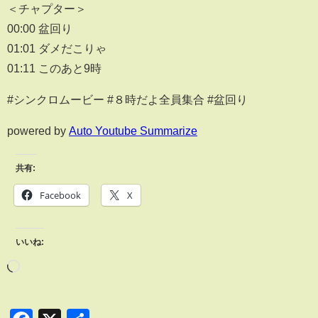
＜チャプター＞
00:00 盆回り
01:01 ダメだこりゃ
01:11 このあと9時
#シンクロムービー #８時だよ全員集合 #盆回り
powered by
Auto Youtube Summarize
共有:
Facebook
X
いいね: