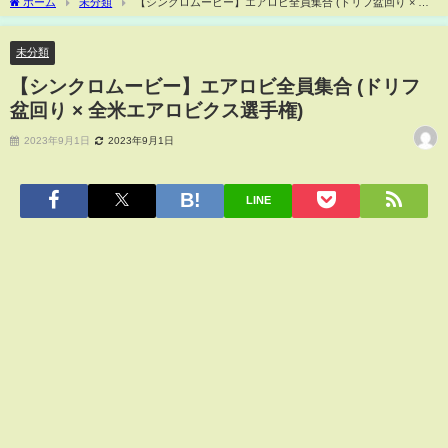
ホーム
未分類
【シンクロムービー】エアロビ全員集合 (ドリフ盆回り × 全
米エアロビクス選手権)
未分類
【シンクロムービー】エアロビ全員集合 (ドリフ
盆回り × 全米エアロビクス選手権)
2023年9月1日
2023年9月1日
LINE