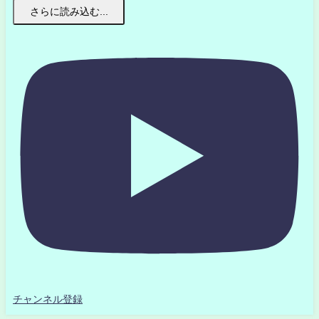
さらに読み込む...
チャンネル登録