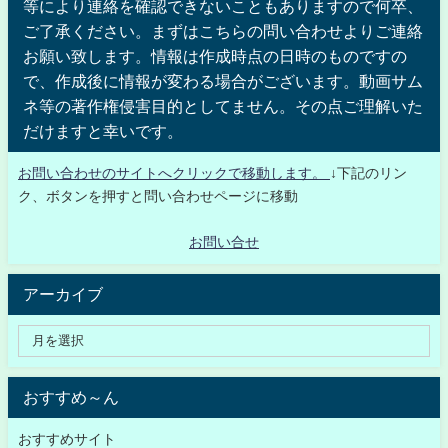
等により連絡を確認できないこともありますので何卒、
ご了承ください。まずはこちらの問い合わせよりご連絡
お願い致します。情報は作成時点の日時のものですの
で、作成後に情報が変わる場合がございます。動画サム
ネ等の著作権侵害目的としてません。その点ご理解いた
だけますと幸いです。
お問い合わせのサイトへクリックで移動します。
↓下記のリン
ク、ボタンを押すと問い合わせページに移動
お問い合せ
アーカイブ
おすすめ～ん
おすすめサイト