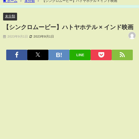
ホーム
未分類
【シンクロムービー】ハトヤホテル × インド映画
未分類
【シンクロムービー】ハトヤホテル × インド映画
2023年9月1日
2023年9月1日
LINE