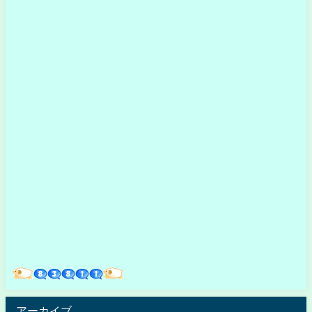
アーカイブ