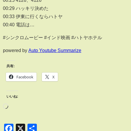
00:25 4126、4126
00:29 ハッキリ決めた
00:33 伊東に行くならハトヤ
00:40 電話は…
#シンクロムービー #インド映画 #ハトヤホテル
powered by
Auto Youtube Summarize
共有:
Facebook
X
いいね:
Facebook
X
共