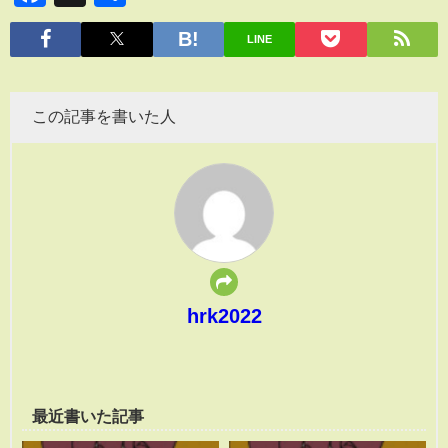
有
LINE
この記事を書いた人
hrk2022
最近書いた記事