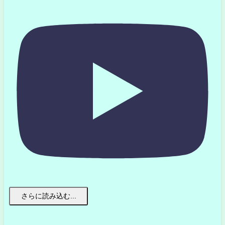
さらに読み込む...