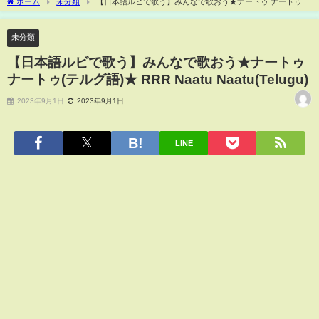
ホーム
未分類
【日本語ルビで歌う】みんなで歌おう★ナートゥ ナートゥ
(テルグ語)★ RRR Naatu Naatu(Telugu)
未分類
【日本語ルビで歌う】みんなで歌おう★ナートゥ
ナートゥ(テルグ語)★ RRR Naatu Naatu(Telugu)
2023年9月1日
2023年9月1日
LINE