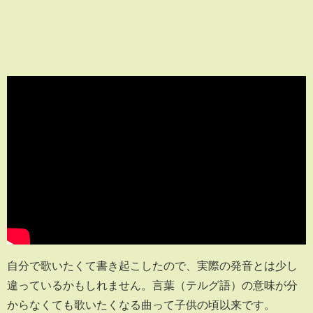
自分で歌いたくて書き起こしたので、実際の発音とは少し
違っているかもしれません。言葉（テルグ語）の意味が分
からなくても歌いたくなる曲って子供の頃以来です。