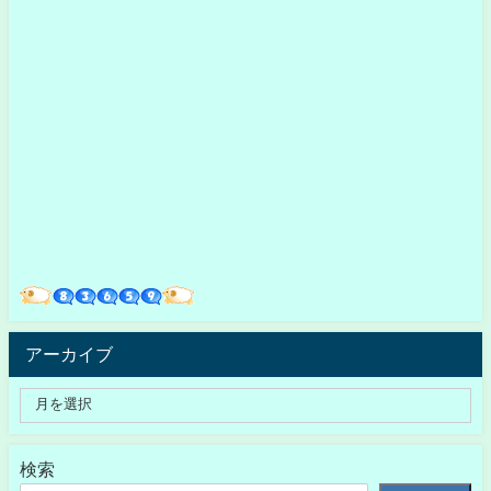
アーカイブ
検索