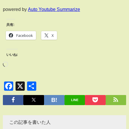
powered by
Auto Youtube Summarize
共有:
Facebook
X
いいね:
Facebook
X
共
有
LINE
この記事を書いた人