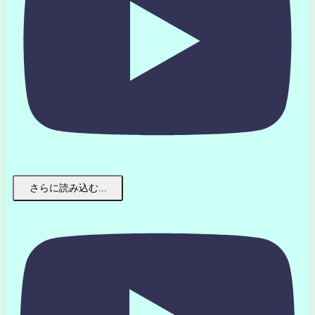
さらに読み込む...