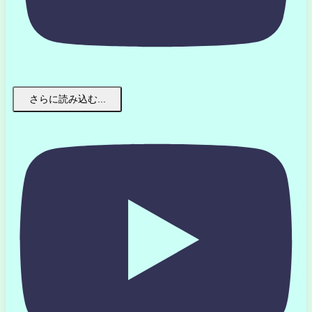
さらに読み込む...