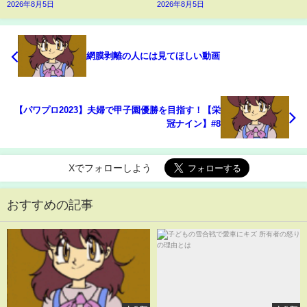
2026年8月5日
2026年8月5日
網膜剥離の人には見てほしい動画
【パワプロ2023】夫婦で甲子園優勝を目指す！【栄
冠ナイン】#8
Xでフォローしよう
おすすめの記事