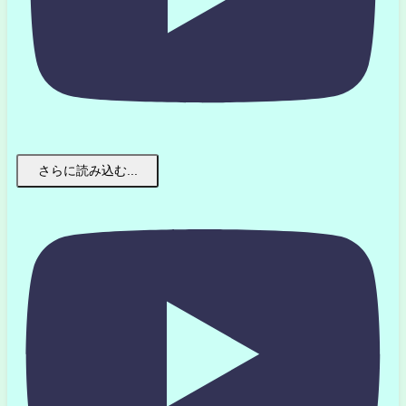
さらに読み込む...