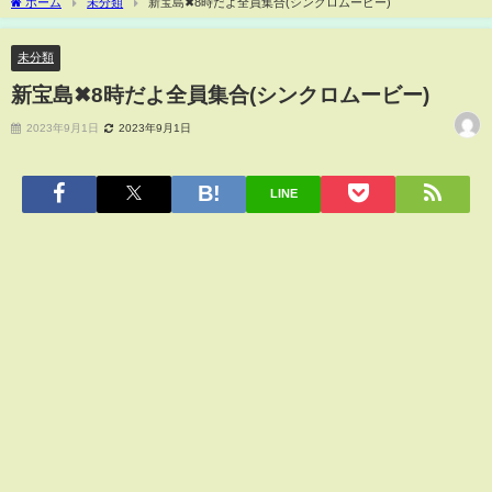
ホーム
未分類
新宝島✖︎8時だよ全員集合(シンクロムービー)
未分類
新宝島✖︎8時だよ全員集合(シンクロムービー)
2023年9月1日
2023年9月1日
LINE