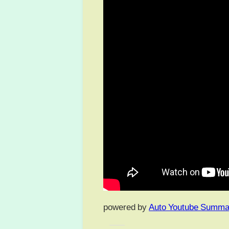
powered by
Auto Youtube Summa