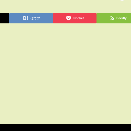
はてブ
Pocket
Feedly