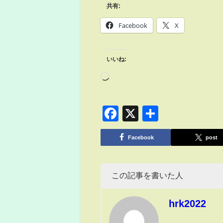
共有:
Facebook
X
いいね:
Facebook
X
共
有
Facebook
post
この記事を書いた人
hrk2022