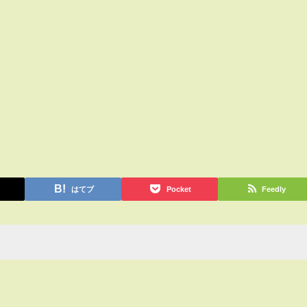
はてブ
Pocket
Feedly