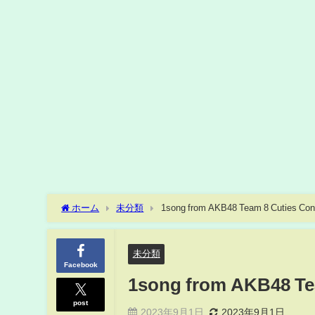
ホーム
未分類
未分類
Facebook
1song from AKB48 Te
post
2023年9月1日
2023年9月1日