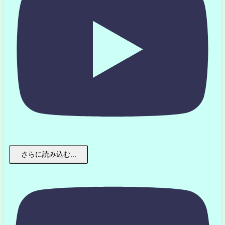
さらに読み込む...