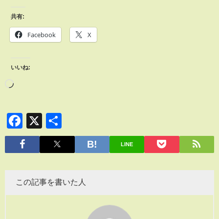
共有:
Facebook
X
いいね:
Facebook
X
共
有
LINE
この記事を書いた人