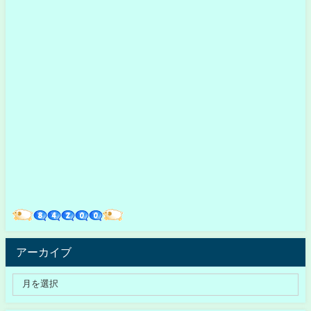
アーカイブ