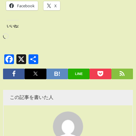
Facebook
X
いいね:
Facebook
X
共
有
LINE
この記事を書いた人