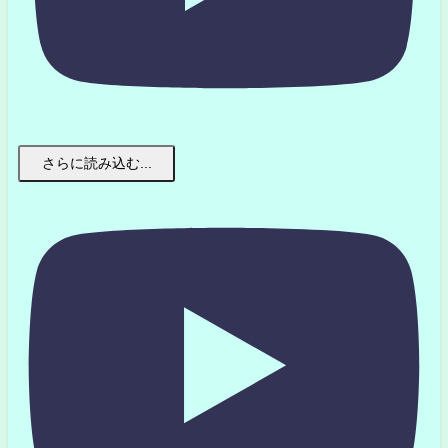
さらに読み込む...