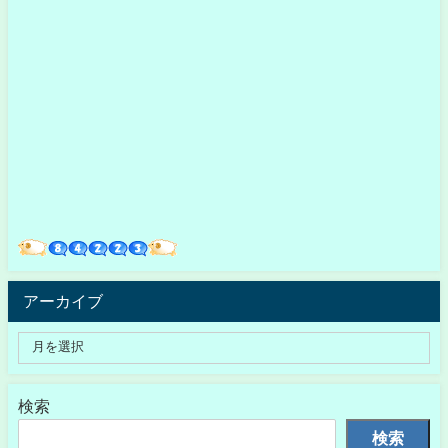
アーカイブ
検索
検索