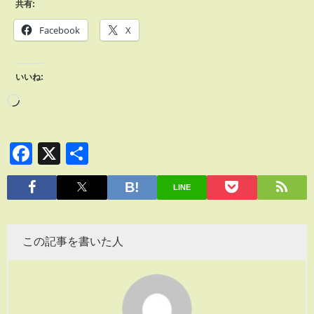
共有:
Facebook
X
いいね:
Facebook
X
共
有
LINE
この記事を書いた人