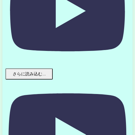
さらに読み込む...