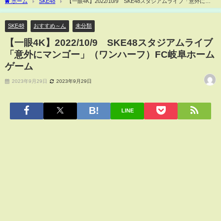
ホーム
SKE48
【一眼4K】2022/10/9 SKE48スタジアムライブ「意外にマ
ンゴー」（ワンハーフ）FC岐阜ホームゲーム
SKE48
おすすめ～ん
未分類
【一眼4K】2022/10/9 SKE48スタジアムライブ
「意外にマンゴー」（ワンハーフ）FC岐阜ホーム
ゲーム
2023年9月29日
2023年9月29日
LINE