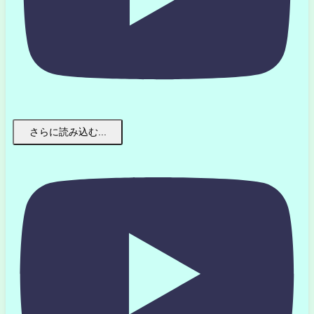
さらに読み込む...