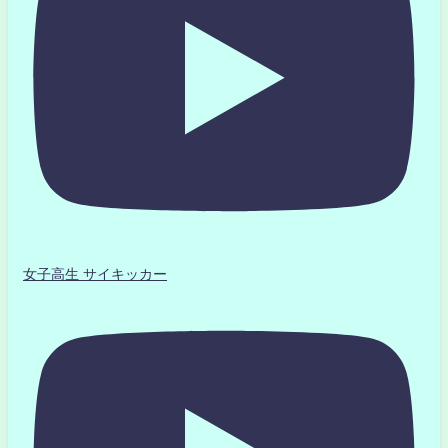
女子高生 サイキッカー