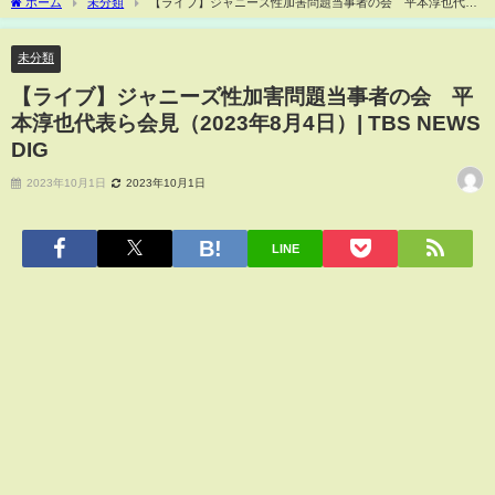
ホーム
未分類
【ライブ】ジャニーズ性加害問題当事者の会 平本淳也代表
ら会見（2023年8月4日）| TBS NEWS DIG
未分類
【ライブ】ジャニーズ性加害問題当事者の会 平
本淳也代表ら会見（2023年8月4日）| TBS NEWS
DIG
2023年10月1日
2023年10月1日
LINE