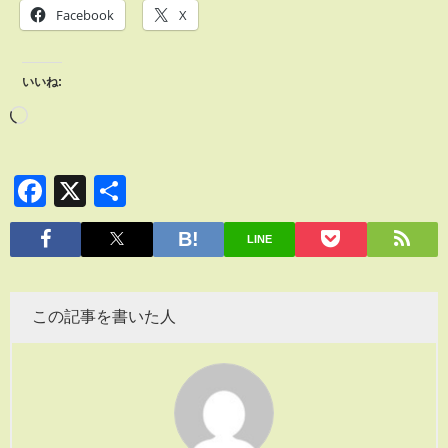
Facebook
X
いいね:
Facebook
X
共
有
LINE
この記事を書いた人