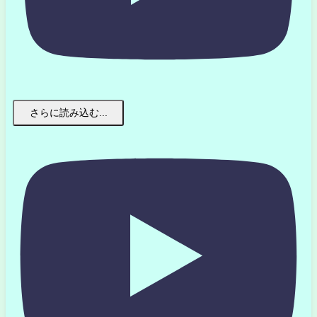
さらに読み込む...