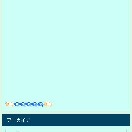
アーカイブ