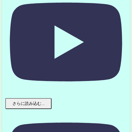
さらに読み込む...