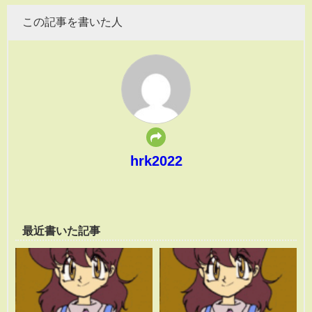
この記事を書いた人
hrk2022
最近書いた記事