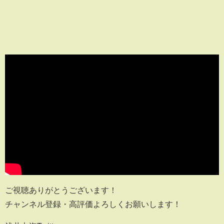
ご視聴ありがとうございます！
チャンネル登録・高評価よろしくお願いします！