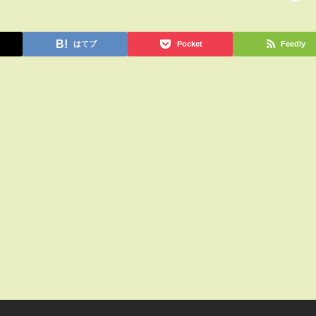
はてブ
Pocket
Feedly