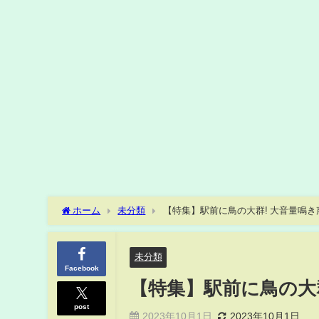
ホーム
未分類
【特集】駅前に鳥の大群! 大音量鳴
未分類
Facebook
【特集】駅前に鳥の大
post
2023年10月1日
2023年10月1日