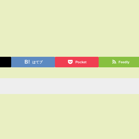
はてブ
Pocket
Feedly