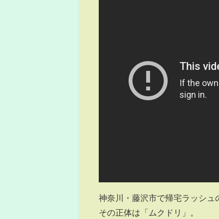
神奈川・藤沢市で帰宅ラッシュ
その正体は「ムクドリ」。