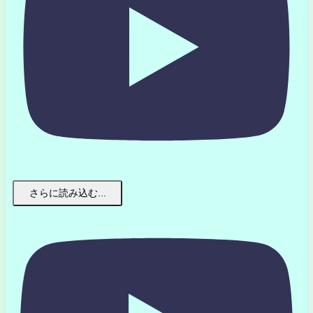
さらに読み込む...