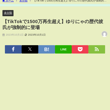
ホーム
未分類
【TikTokで1500万再生超え】ゆりにゃの歴代彼氏が強制的に
登場
未分類
【TikTokで1500万再生超え】ゆりにゃの歴代彼
氏が強制的に登場
2023年10月1日
2023年10月1日
LINE