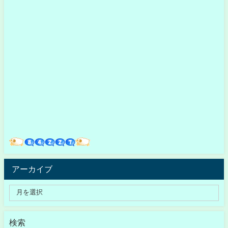
アーカイブ
検索