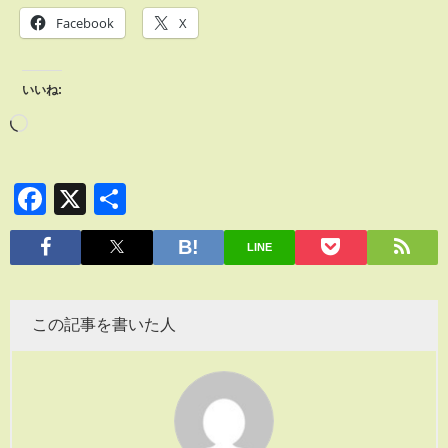
Facebook
X
いいね:
Facebook
X
共
有
LINE
この記事を書いた人