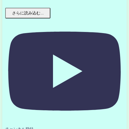
さらに読み込む...