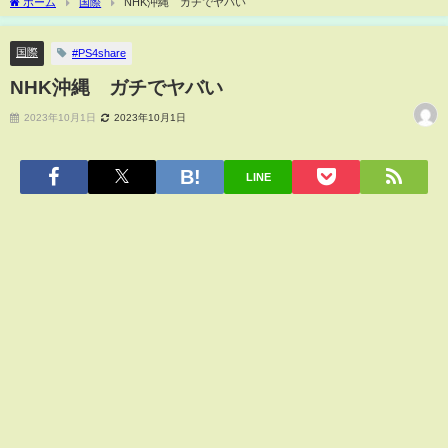
ホーム
国際
NHK沖縄 ガチでヤバい
国際
#PS4share
NHK沖縄 ガチでヤバい
2023年10月1日
2023年10月1日
LINE