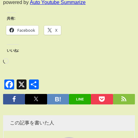
powered by
Auto Youtube Summarize
共有:
Facebook
X
いいね:
Facebook
X
共
有
LINE
この記事を書いた人