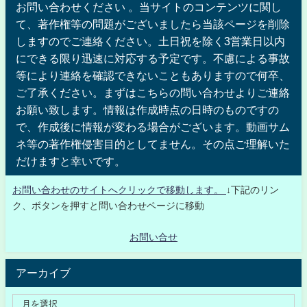
お問い合わせください 。当サイトのコンテンツに関し
て、著作権等の問題がございましたら当該ページを削除
しますのでご連絡ください。土日祝を除く3営業日以内
にできる限り迅速に対応する予定です。不慮による事故
等により連絡を確認できないこともありますので何卒、
ご了承ください。まずはこちらの問い合わせよりご連絡
お願い致します。情報は作成時点の日時のものですの
で、作成後に情報が変わる場合がございます。動画サム
ネ等の著作権侵害目的としてません。その点ご理解いた
だけますと幸いです。
お問い合わせのサイトへクリックで移動します。
↓下記のリン
ク、ボタンを押すと問い合わせページに移動
お問い合せ
アーカイブ