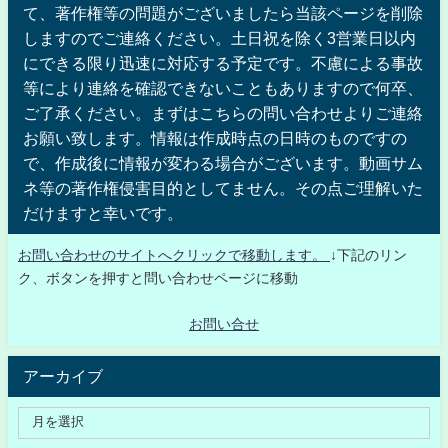
て、著作権等の問題がございましたら当該ページを削除
しますのでご連絡ください。土日祝を除く3営業日以内
にできる限り迅速に対応する予定です。不慮による事故
等により連絡を確認できないこともありますので何卒、
ご了承ください。まずはこちらの問い合わせよりご連絡
お願い致します。情報は作成時点の日時のものですの
で、作成後に情報が変わる場合がございます。動画サム
ネ等の著作権侵害目的としてません。その点ご理解いた
だけますと幸いです。
お問い合わせのサイトへクリックで移動します。
↓下記のリン
ク、ボタンを押すと問い合わせページに移動
お問い合せ
アーカイブ