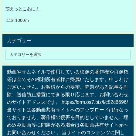
萌えっとこあに！
t112-1000ｍ
カテゴリー
動画やサムネイルで使用している映像の著作権や肖像権
等は全てその権利所有者様に帰属いたします。申しわけ
ございません。お客様からの要望、問題がある記事を削
除、送信防止措置にできる限り応じます。お問い合わせ
のサイトアドレスです。 https://form.os7.biz/f/c82c6596/
当サイトは各動画共有サイトへのアップロードは行なっ
ておりません、著作権の侵害を目的としていません、埋
め込み動画等に問題がある場合は各動画共有サイト元へ
お問い合わせください 。当サイトのコンテンツに関し