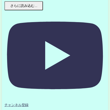
さらに読み込む...
チャンネル登録