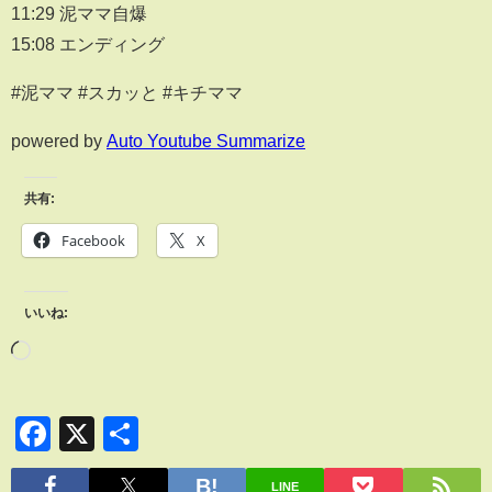
11:29 泥ママ自爆
15:08 エンディング
#泥ママ #スカッと #キチママ
powered by
Auto Youtube Summarize
共有:
Facebook
X
いいね:
Facebook
X
共
有
LINE