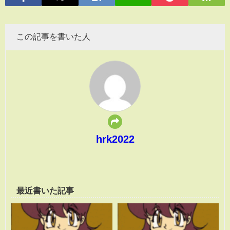
この記事を書いた人
hrk2022
最近書いた記事