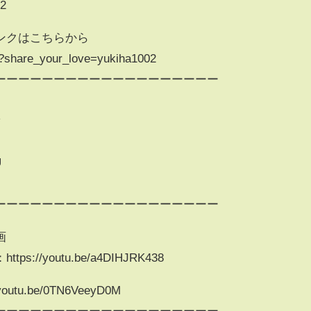
62
ンクはこちらから
o/?share_your_love=yukiha1002
ーーーーーーーーーーーーーーーーーーー
w
U
ーーーーーーーーーーーーーーーーーーー
画
/youtu.be/a4DIHJRK438​
u.be/0TN6VeeyD0M​
ーーーーーーーーーーーーーーーーーーー