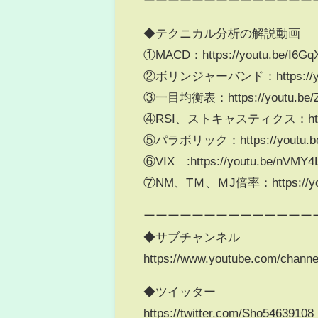
◆テクニカル分析の解説動画
①MACD：https://youtu.be/I6Gq
②ボリンジャーバンド：https://yout
③一目均衡表：https://youtu.be/
④RSI、ストキャスティクス：https://
⑤パラボリック：https://youtu.be/
⑥VIX :https://youtu.be/nVMY4
⑦NM、TＭ、ＭJ倍率：https://yout
ーーーーーーーーーーーーーー
◆サブチャンネル
https://www.youtube.com/cha
◆ツイッター
https://twitter.com/Sho54639108