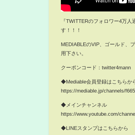
『TWITTERのフォロワー4
す！！！
MEDIABLEのVIP、ゴール
用下さい。
クーポンコード：twitter4mann
◆Mediable会員登録はこちらか
https://mediable.jp/channels/f
◆メインチャンネル
https://www.youtube.com/chan
◆LINEスタンプはこちらから