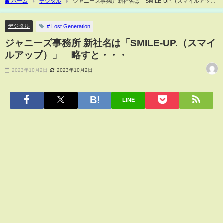
ホーム
デジタル
ジャニーズ事務所 新社名は「SMILE-UP.（スマイルアッ
プ）」 略すと・・・
デジタル
# Lost Generation
ジャニーズ事務所 新社名は「SMILE-UP.（スマイ
ルアップ）」 略すと・・・
2023年10月2日
2023年10月2日
LINE