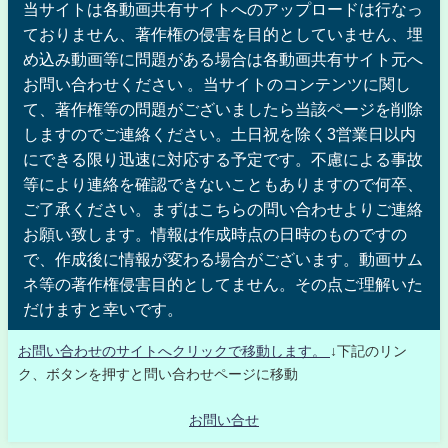
当サイトは各動画共有サイトへのアップロードは行なっ
ておりません、著作権の侵害を目的としていません、埋
め込み動画等に問題がある場合は各動画共有サイト元へ
お問い合わせください 。当サイトのコンテンツに関し
て、著作権等の問題がございましたら当該ページを削除
しますのでご連絡ください。土日祝を除く3営業日以内
にできる限り迅速に対応する予定です。不慮による事故
等により連絡を確認できないこともありますので何卒、
ご了承ください。まずはこちらの問い合わせよりご連絡
お願い致します。情報は作成時点の日時のものですの
で、作成後に情報が変わる場合がございます。動画サム
ネ等の著作権侵害目的としてません。その点ご理解いた
だけますと幸いです。
お問い合わせのサイトへクリックで移動します。
↓下記のリン
ク、ボタンを押すと問い合わせページに移動
お問い合せ