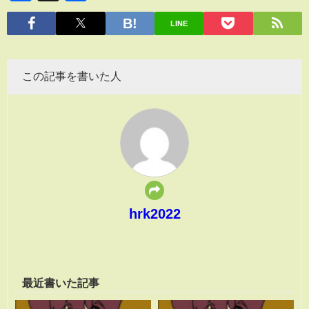
有
LINE
この記事を書いた人
hrk2022
最近書いた記事