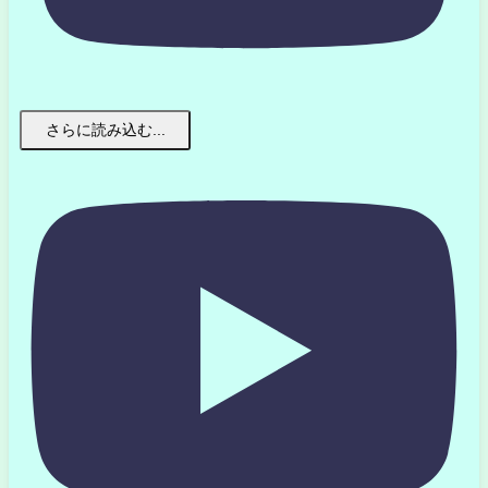
さらに読み込む...