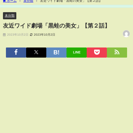
ホーム
未分類
友近ワイド劇場「黒蛙の美女」【第２話】
未分類
友近ワイド劇場「黒蛙の美女」【第２話】
2023年10月2日
2023年10月2日
LINE