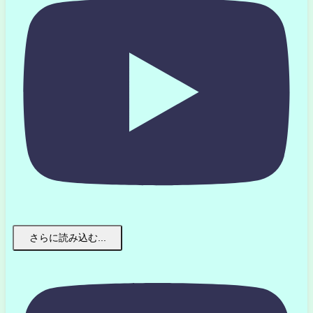
さらに読み込む...