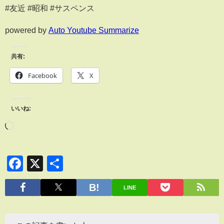
#友近 #昭和 #サスペンス
powered by
Auto Youtube Summarize
共有:
Facebook
X
いいね:
Facebook
X
共
有
LINE