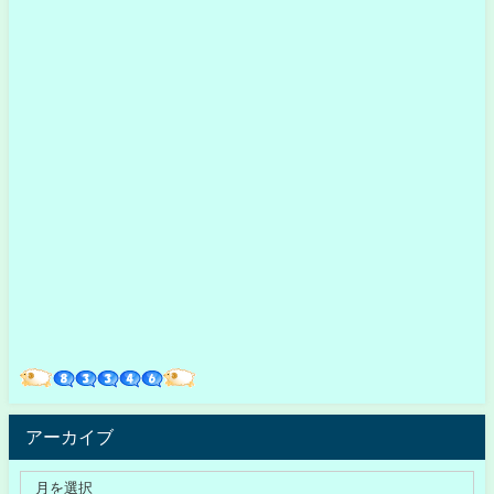
アーカイブ