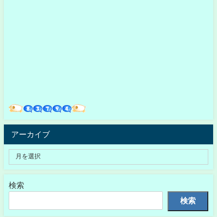
アーカイブ
検索
検索