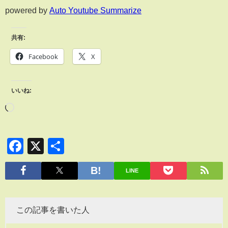
powered by
Auto Youtube Summarize
共有:
Facebook
X
いいね:
Facebook
X
共
有
LINE
この記事を書いた人