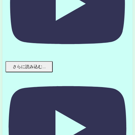
さらに読み込む...