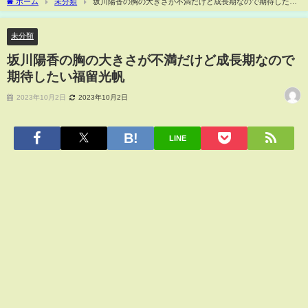
ホーム
未分類
坂川陽香の胸の大きさが不満だけど成長期なので期待したい
福留光帆
未分類
坂川陽香の胸の大きさが不満だけど成長期なので
期待したい福留光帆
2023年10月2日
2023年10月2日
LINE