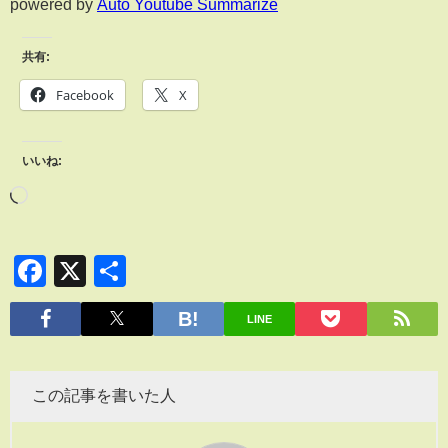
powered by
Auto Youtube Summarize
共有:
Facebook
X
いいね:
Facebook
X
共
有
LINE
この記事を書いた人