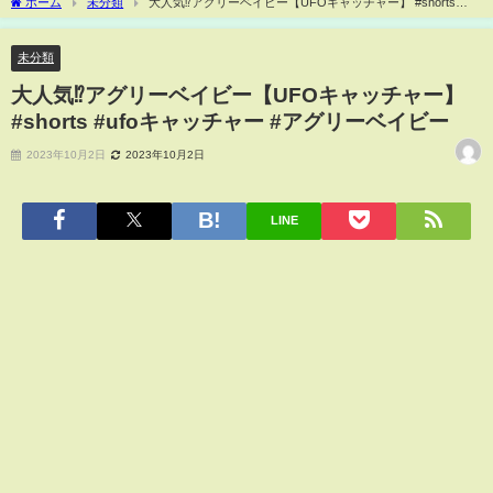
ホーム
未分類
大人気⁉アグリーベイビー【UFOキャッチャー】 #shorts
#ufoキャッチャー #アグリーベイビー
未分類
大人気⁉アグリーベイビー【UFOキャッチャー】
#shorts #ufoキャッチャー #アグリーベイビー
2023年10月2日
2023年10月2日
LINE