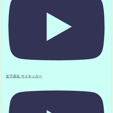
女子高生 サイキッカー