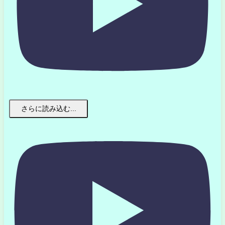
さらに読み込む...