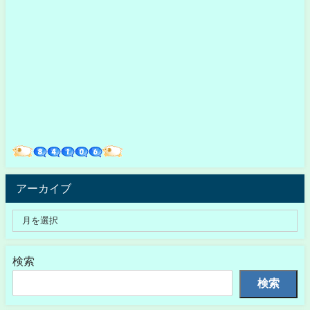
アーカイブ
検索
検索