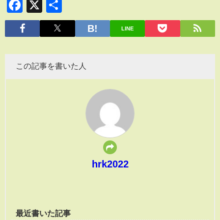
Facebook
X
共
有
LINE
この記事を書いた人
hrk2022
最近書いた記事