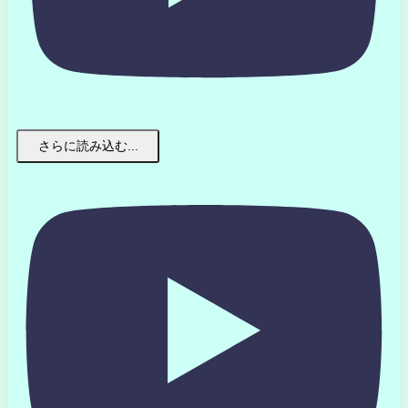
さらに読み込む...