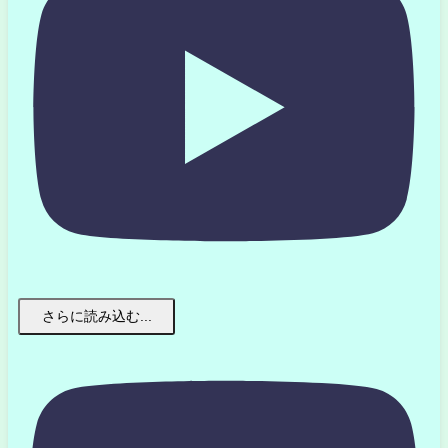
さらに読み込む...