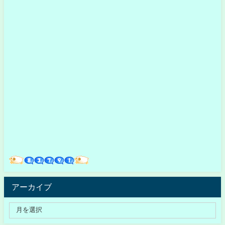
アーカイブ