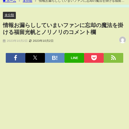
ホーム
未分類
情報お漏らししていまいファンに忘却の魔法を掛ける福留光
帆とノリノリのコメント欄
未分類
情報お漏らししていまいファンに忘却の魔法を掛
ける福留光帆とノリノリのコメント欄
2023年10月2日
2023年10月2日
LINE