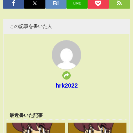
LINE
この記事を書いた人
hrk2022
最近書いた記事