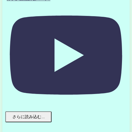
さらに読み込む...