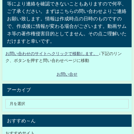
等により連絡を確認できないこともありますので何卒、
ご了承ください。まずはこちらの問い合わせよりご連絡
お願い致します。情報は作成時点の日時のものですの
で、作成後に情報が変わる場合がございます。動画サム
ネ等の著作権侵害目的としてません。その点ご理解いた
だけますと幸いです。
お問い合わせのサイトへクリックで移動します。
↓下記のリン
ク、ボタンを押すと問い合わせページに移動
お問い合せ
アーカイブ
おすすめ～ん
おすすめサイト