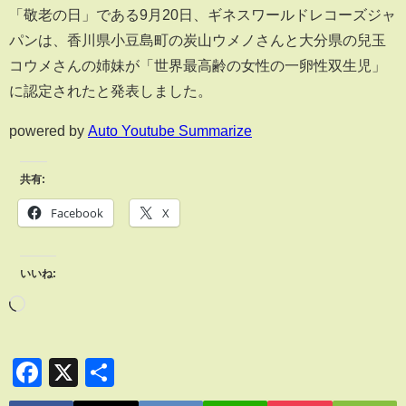
「敬老の日」である9月20日、ギネスワールドレコーズジャ
パンは、香川県小豆島町の炭山ウメノさんと大分県の兒玉
コウメさんの姉妹が「世界最高齢の女性の一卵性双生児」
に認定されたと発表しました。
powered by
Auto Youtube Summarize
共有:
Facebook
X
いいね:
Facebook
X
共
有