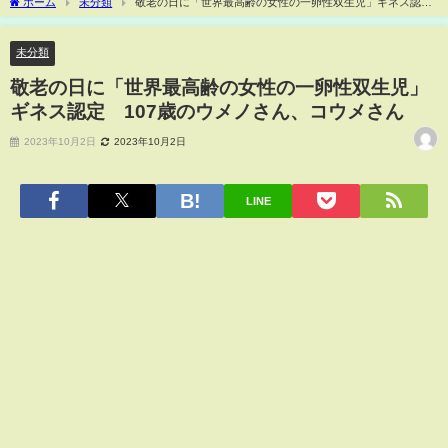
ホーム
未分類
敬老の日に「世界最高齢の女性の一卵性双生児」ギネス認
定 107歳のウメノさん、コウメさん
未分類
敬老の日に「世界最高齢の女性の一卵性双生児」
ギネス認定 107歳のウメノさん、コウメさん
2023年10月2日
2023年10月2日
LINE