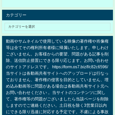
カテゴリー
動画やサムネイルで使用している映像の著作権や肖像権
等は全てその権利所有者様に帰属いたします。申しわけ
ございません。お客様からの要望、問題がある記事を削
除、送信防止措置にできる限り応じます。お問い合わせ
のサイトアドレスです。 https://form.os7.biz/f/c82c6596/
当サイトは各動画共有サイトへのアップロードは行なっ
ておりません、著作権の侵害を目的としていません、埋
め込み動画等に問題がある場合は各動画共有サイト元へ
お問い合わせください 。当サイトのコンテンツに関し
て、著作権等の問題がございましたら当該ページを削除
しますのでご連絡ください。土日祝を除く3営業日以内
にできる限り迅速に対応する予定です。不慮による事故