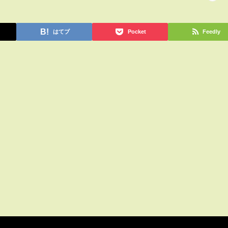
はてブ
Pocket
Feedly