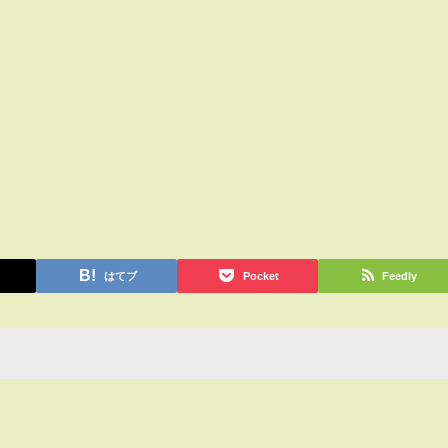
はてブ
Pocket
Feedly