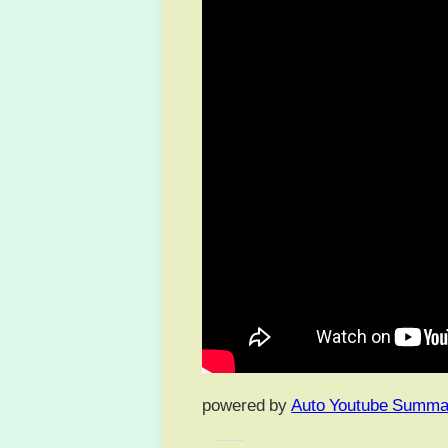
powered by
Auto Youtube Summa