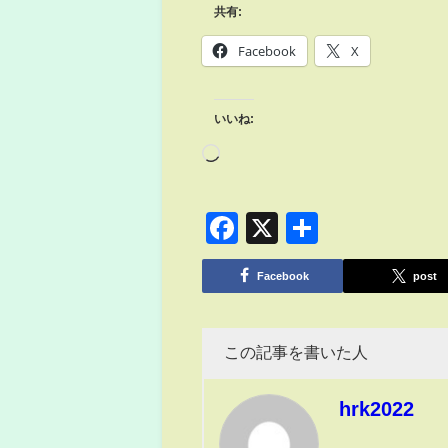
共有:
Facebook
X
いいね:
Facebook
X
共
有
Facebook
post
この記事を書いた人
hrk2022