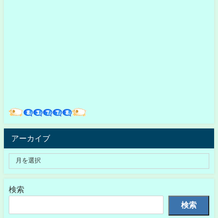
アーカイブ
検索
検索