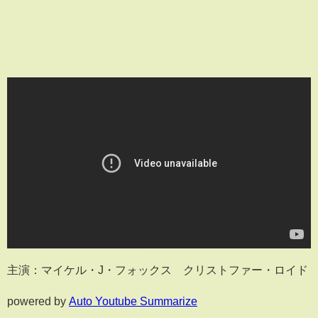
主演：マイケル・J・フォックス クリストファー・ロイド
powered by
Auto Youtube Summarize