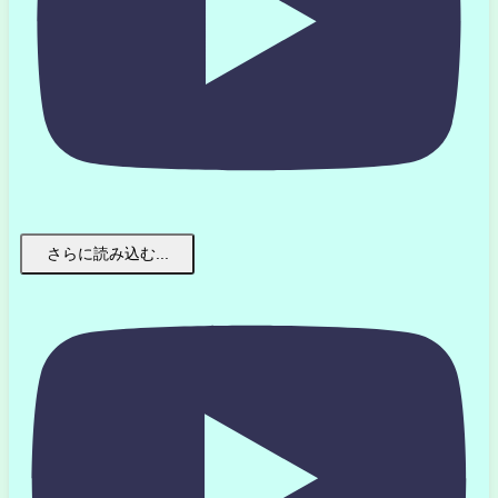
さらに読み込む...