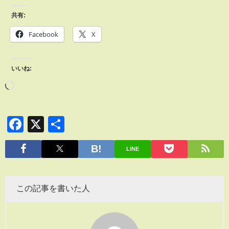
共有:
Facebook
X
いいね:
Facebook
X
共
有
LINE
この記事を書いた人