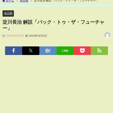
ホーム
未分類
淀川長治 解説「バック・トゥ・ザ・フューチャー」
未分類
淀川長治 解説「バック・トゥ・ザ・フューチャ
ー」
2023年10月2日
2023年10月2日
LINE