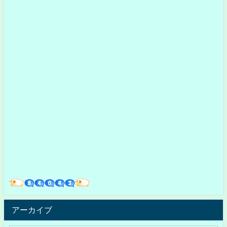
アーカイブ