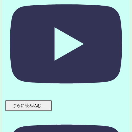
さらに読み込む...