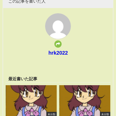
この記事を書いた人
hrk2022
最近書いた記事
未分類
未分類