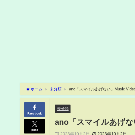
ホーム
未分類
ano「スマイルあげない」Music Vide
未分類
Facebook
ano「スマイルあげない」
post
2023年10月2日
2023年10月2日