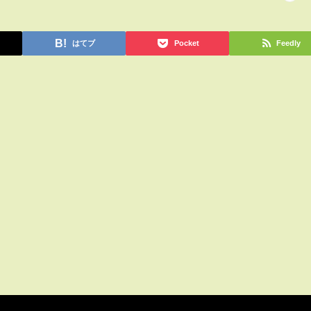
はてブ
Pocket
Feedly