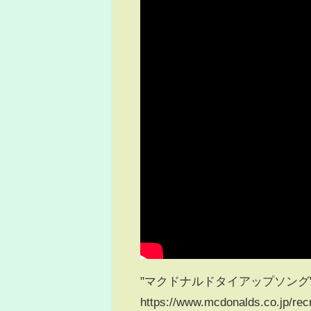
"マクドナルドタイアップソング
https://www.mcdonalds.co.jp/recr