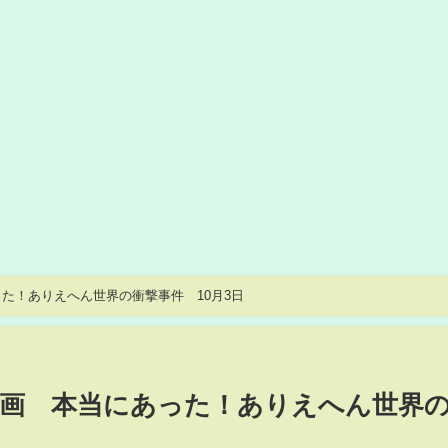
た！ありえへん世界の衝撃事件 10月3日
画 本当にあった！ありえへん世界