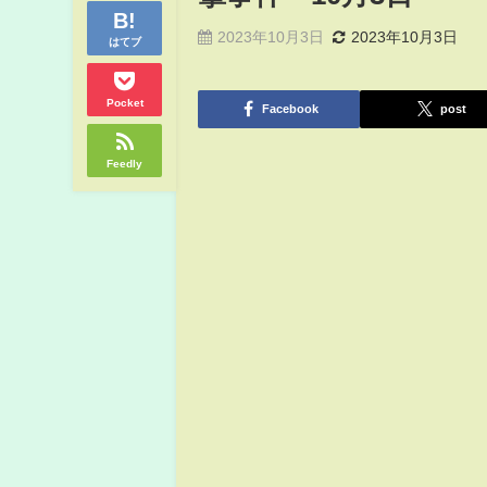
2023年10月3日
2023年10月3日
はてブ
Pocket
Facebook
post
Feedly