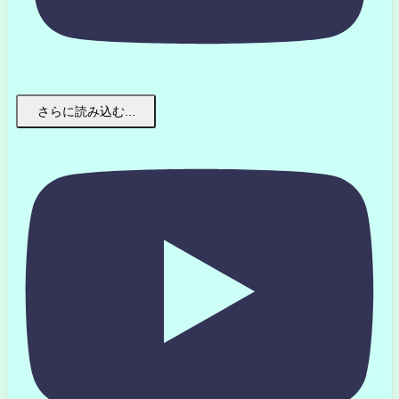
さらに読み込む...