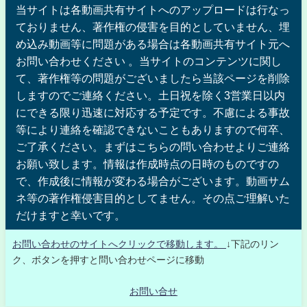
当サイトは各動画共有サイトへのアップロードは行なっ
ておりません、著作権の侵害を目的としていません、埋
め込み動画等に問題がある場合は各動画共有サイト元へ
お問い合わせください 。当サイトのコンテンツに関し
て、著作権等の問題がございましたら当該ページを削除
しますのでご連絡ください。土日祝を除く3営業日以内
にできる限り迅速に対応する予定です。不慮による事故
等により連絡を確認できないこともありますので何卒、
ご了承ください。まずはこちらの問い合わせよりご連絡
お願い致します。情報は作成時点の日時のものですの
で、作成後に情報が変わる場合がございます。動画サム
ネ等の著作権侵害目的としてません。その点ご理解いた
だけますと幸いです。
お問い合わせのサイトへクリックで移動します。
↓下記のリン
ク、ボタンを押すと問い合わせページに移動
お問い合せ