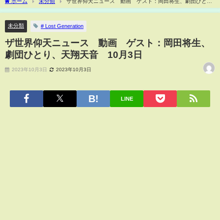
ホーム
未分類
ザ世界仰天ニュース 動画 ゲスト：岡田将生、劇団ひと
り、天翔天音 10月3日
未分類
# Lost Generation
ザ世界仰天ニュース 動画 ゲスト：岡田将生、
劇団ひとり、天翔天音 10月3日
2023年10月3日
2023年10月3日
LINE