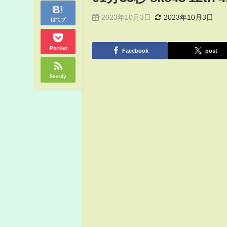
2023年10月3日
2023年10月3日
はてブ
Pocket
Facebook
post
Feedly