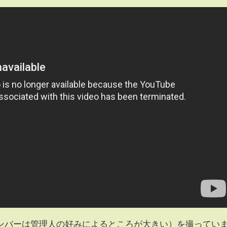
ンバーは管理人の好みによるところが大きい）を撮ってい