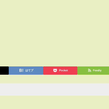
はてブ
Pocket
Feedly