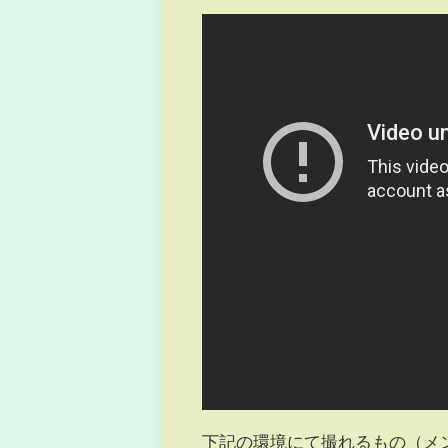
下記の環境にて撮れるもの（メ