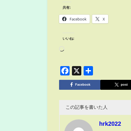
共有:
Facebook
X
いいね:
Facebook
X
共
有
Facebook
post
この記事を書いた人
hrk2022