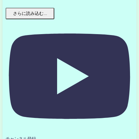
さらに読み込む...
チャンネル登録