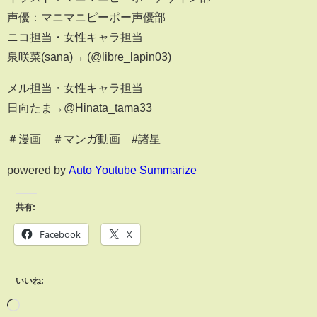
声優：マニマニピーポー声優部
ニコ担当・女性キャラ担当
泉咲菜(sana)→ (@libre_lapin03)
メル担当・女性キャラ担当
日向たま→@Hinata_tama33
＃漫画 ＃マンガ動画 #諸星
powered by
Auto Youtube Summarize
共有:
Facebook
X
いいね: