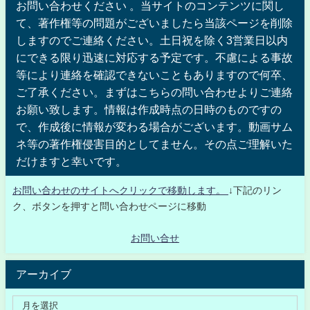
お問い合わせください 。当サイトのコンテンツに関し
て、著作権等の問題がございましたら当該ページを削除
しますのでご連絡ください。土日祝を除く3営業日以内
にできる限り迅速に対応する予定です。不慮による事故
等により連絡を確認できないこともありますので何卒、
ご了承ください。まずはこちらの問い合わせよりご連絡
お願い致します。情報は作成時点の日時のものですの
で、作成後に情報が変わる場合がございます。動画サム
ネ等の著作権侵害目的としてません。その点ご理解いた
だけますと幸いです。
お問い合わせのサイトへクリックで移動します。
↓下記のリン
ク、ボタンを押すと問い合わせページに移動
お問い合せ
アーカイブ