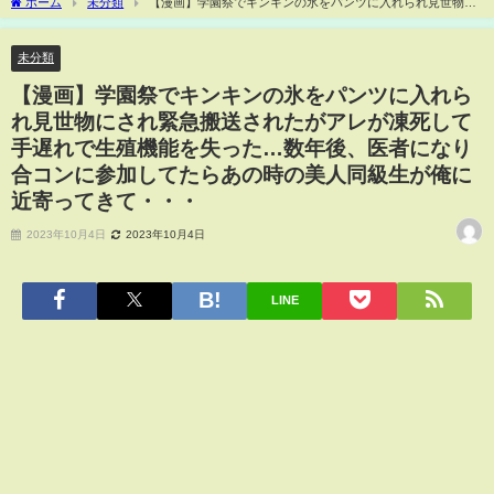
ホーム
未分類
【漫画】学園祭でキンキンの氷をパンツに入れられ見世物に
され緊急搬送されたがアレが凍死して手遅れで生殖機能を失った…数年後、医者にな
り合コンに参加してたらあの時の美人同級生が俺に近寄ってきて・・・
未分類
【漫画】学園祭でキンキンの氷をパンツに入れら
れ見世物にされ緊急搬送されたがアレが凍死して
手遅れで生殖機能を失った…数年後、医者になり
合コンに参加してたらあの時の美人同級生が俺に
近寄ってきて・・・
2023年10月4日
2023年10月4日
LINE