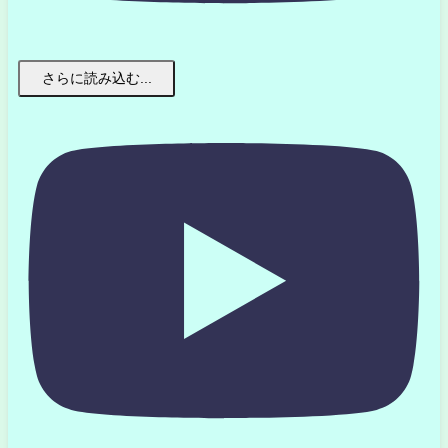
さらに読み込む...