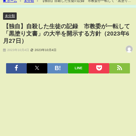
ホーム
未分類
【独自】自殺した生徒の記録 市教委が一転して「黒塗り文
書」の大半を開示する方針（2023年6月27日）
未分類
【独自】自殺した生徒の記録 市教委が一転して
「黒塗り文書」の大半を開示する方針（2023年6
月27日）
2023年10月4日
2023年10月4日
LINE