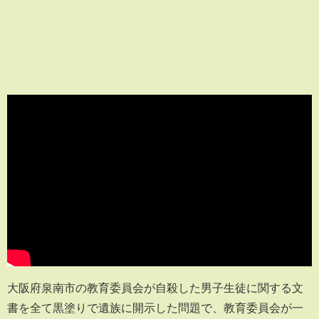
大阪府泉南市の教育委員会が自殺した男子生徒に関する文
書を全て黒塗りで遺族に開示した問題で、教育委員会が一