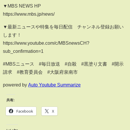
▼MBS NEWS HP
https://www.mbs.jp/news/
▼最新ニュースや特集を毎日配信 チャンネル登録お願い
します！
https://www.youtube.com/c/MBSnewsCH?
sub_confirmation=1
#MBSニュース #毎日放送 #自殺 #黒塗り文書 #開示
請求 #教育委員会 #大阪府泉南市
powered by
Auto Youtube Summarize
共有:
Facebook
X