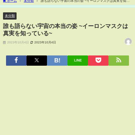
ホーム
未分類
誰も語らない宇宙の本当の姿 ~イーロンマスクは真実を知っ
ている~
未分類
誰も語らない宇宙の本当の姿 ~イーロンマスクは
真実を知っている~
2023年10月4日
2023年10月4日
LINE