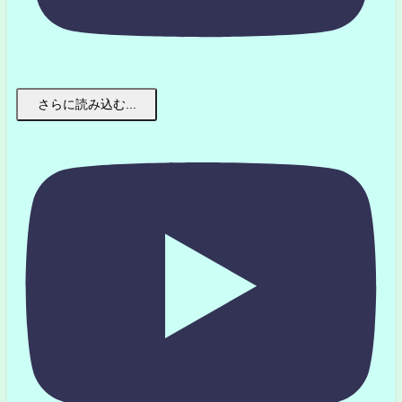
さらに読み込む...