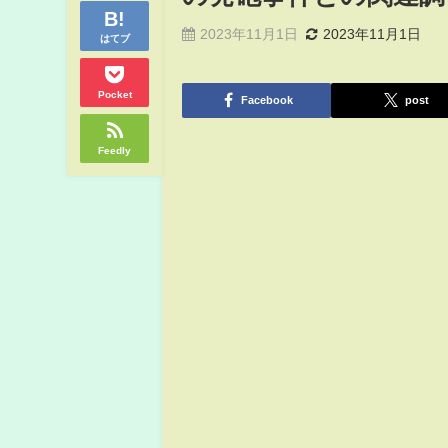
2023年11月1日
2023年11月1日
はてブ
Pocket
Facebook
post
Feedly