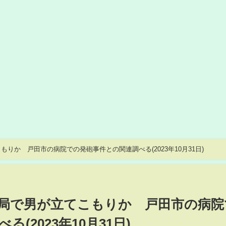
りか 戸田市の病院での発砲事件との関連調べる(2023年10月31日)
局で男が立てこもりか 戸田市の病院
(2023年10月31日)