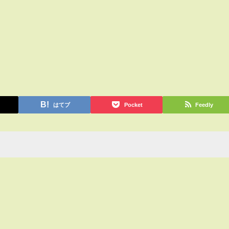
はてブ
Pocket
Feedly