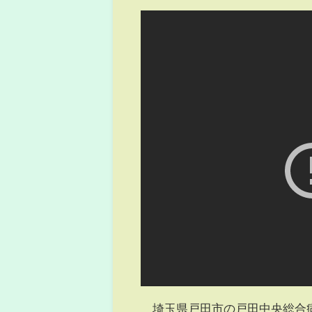
埼玉県戸田市の戸田中央総合病