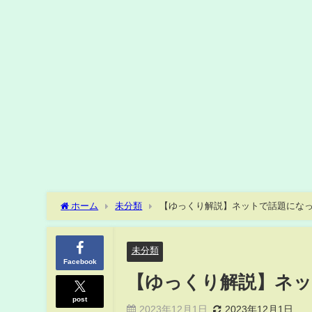
ホーム
未分類
【ゆっくり解説】ネットで話題になっ
未分類
Facebook
【ゆっくり解説】ネッ
post
2023年12月1日
2023年12月1日