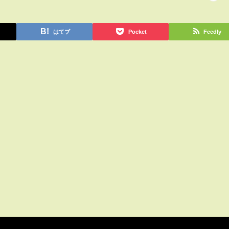
はてブ
Pocket
Feedly