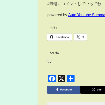
#気軽にコメントしていってね
powered by
Auto Youtube Summa
共有:
Facebook
X
いいね:
Facebook
X
共
有
Facebook
post