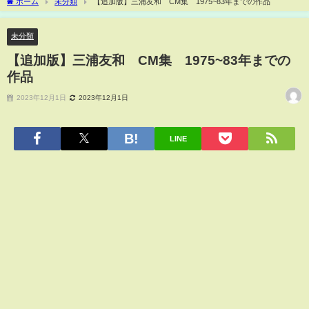
ホーム
未分類
【追加版】三浦友和 CM集 1975~83年までの作品
未分類
【追加版】三浦友和 CM集 1975~83年までの
作品
2023年12月1日
2023年12月1日
LINE