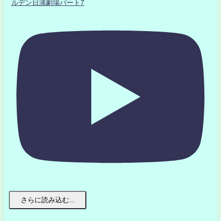
ルデン日浦劇場パート7
さらに読み込む...