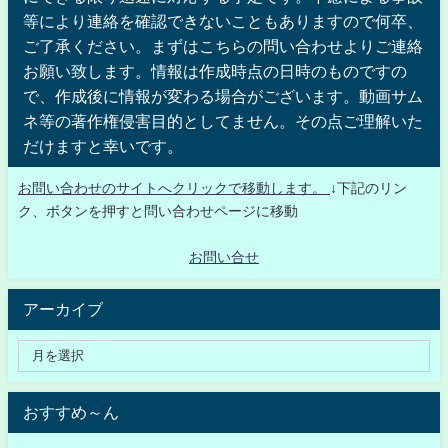
等により連絡を確認できないこともありますので何卒、
ご了承ください。まずはこちらの問い合わせよりご連絡
お願い致します。情報は作成時点の日時のものですの
で、作成後に情報が変わる場合がございます。動画サム
ネ等の著作権侵害目的としてません。その点ご理解いた
だけますと幸いです。
お問い合わせのサイトへクリックで移動します。
↓下記のリン
ク、ボタンを押すと問い合わせページに移動
お問い合せ
アーカイブ
おすすめ～ん