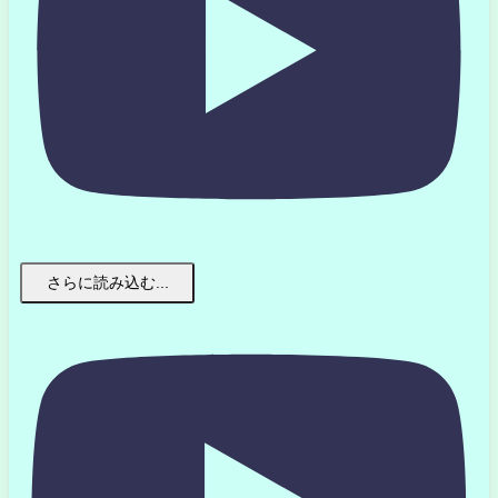
さらに読み込む...