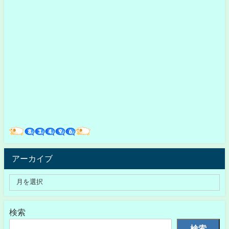
アーカイブ
検索
検索