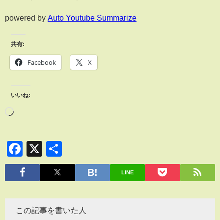
powered by
Auto Youtube Summarize
共有:
Facebook
X
いいね:
Facebook
X
共
有
LINE
この記事を書いた人