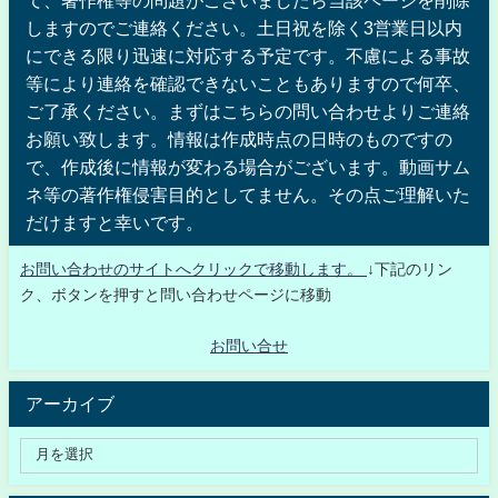
しますのでご連絡ください。土日祝を除く3営業日以内
にできる限り迅速に対応する予定です。不慮による事故
等により連絡を確認できないこともありますので何卒、
ご了承ください。まずはこちらの問い合わせよりご連絡
お願い致します。情報は作成時点の日時のものですの
で、作成後に情報が変わる場合がございます。動画サム
ネ等の著作権侵害目的としてません。その点ご理解いた
だけますと幸いです。
お問い合わせのサイトへクリックで移動します。
↓下記のリン
ク、ボタンを押すと問い合わせページに移動
お問い合せ
アーカイブ