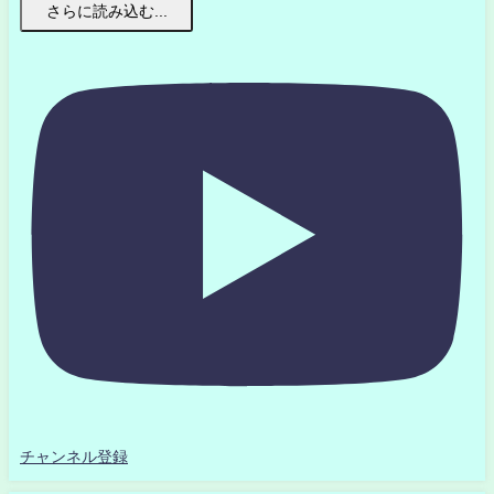
さらに読み込む...
チャンネル登録