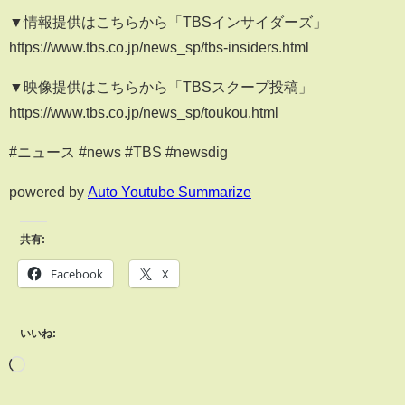
▼情報提供はこちらから「TBSインサイダーズ」
https://www.tbs.co.jp/news_sp/tbs-insiders.html
▼映像提供はこちらから「TBSスクープ投稿」
https://www.tbs.co.jp/news_sp/toukou.html
#ニュース #news #TBS #newsdig
powered by
Auto Youtube Summarize
共有:
Facebook
X
いいね: