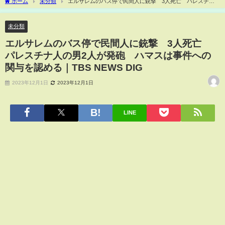
ホーム
未分類
エルサレムのバス停で民間人に銃撃 3人死亡 パレスチナ
人の男2人が発砲 ハマスは事件への関与を認める｜TBS NEWS DIG
未分類
エルサレムのバス停で民間人に銃撃 3人死亡
パレスチナ人の男2人が発砲 ハマスは事件への
関与を認める｜TBS NEWS DIG
2023年12月1日
2023年12月1日
LINE