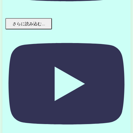
さらに読み込む...