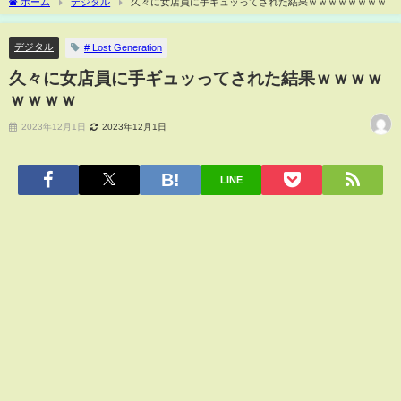
ホーム
デジタル
久々に女店員に手ギュッってされた結果ｗｗｗｗｗｗｗｗ
デジタル
# Lost Generation
久々に女店員に手ギュッってされた結果ｗｗｗｗ
ｗｗｗｗ
2023年12月1日
2023年12月1日
LINE