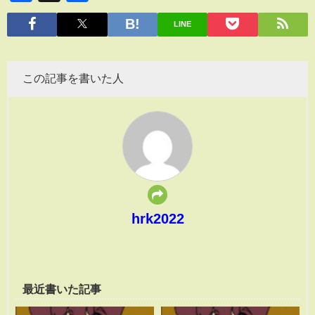
有
LINE
この記事を書いた人
hrk2022
最近書いた記事