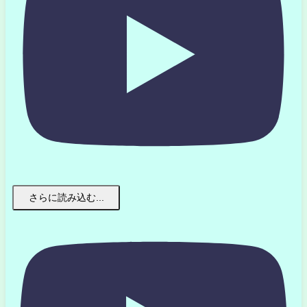
さらに読み込む...