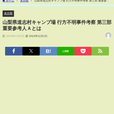
ホーム
未分類
山梨県道志村キャンプ場 行方不明事件考察 第三部 重要参考
人Ａとは
未分類
山梨県道志村キャンプ場 行方不明事件考察 第三部
重要参考人Ａとは
2023年12月1日
2023年12月1日
LINE