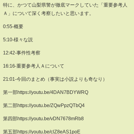
特に、かつて山梨県警が徹底マークしていた「重要参考人
Ａ」について深く考察したいと思います。
0:55-概要
5:10-様々な説
12:42-事件性考察
16:16-重要参考人Ａについて
21:01-今回のまとめ（事実は小説よりも奇なり）
第一部https://youtu.be/4DAN7BDYWRQ
第二部https://youtu.be/ZQwPpzQTbQ4
第四部https://youtu.be/vDN7678mRb8
第五部https://youtu.be/clZ8eAS1poE