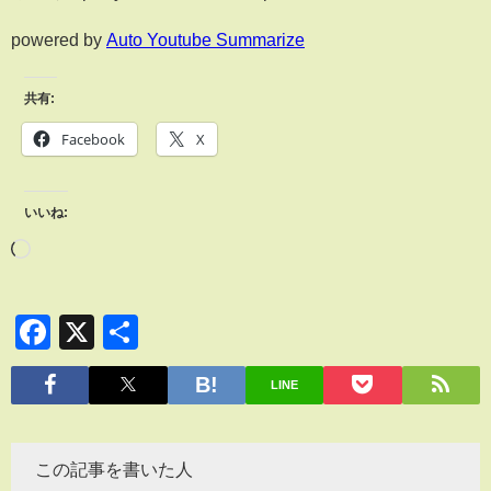
powered by
Auto Youtube Summarize
共有:
Facebook
X
いいね:
Facebook
X
共
有
LINE
この記事を書いた人