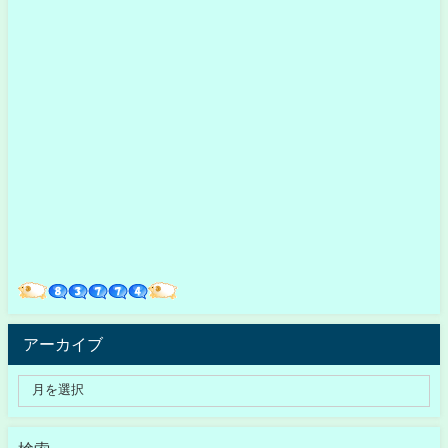
アーカイブ