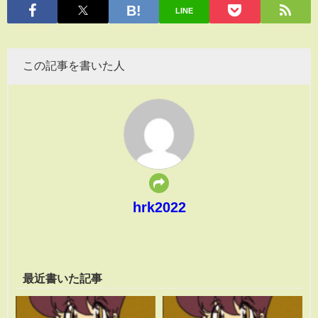
LINE
この記事を書いた人
hrk2022
最近書いた記事