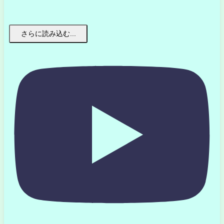
さらに読み込む...