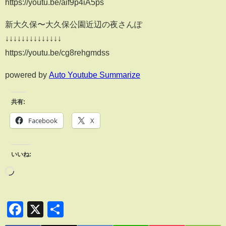
https://youtu.be/aif9p4iA5ps
新大久保〜大久保公園近辺の夜さんぽ
↓↓↓↓↓↓↓↓↓↓↓↓↓↓
https://youtu.be/cg8rehgmdss
powered by
Auto Youtube Summarize
共有:
Facebook
X
いいね:
Facebook
X
共
有