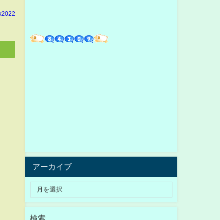
k2022
アーカイブ
検索