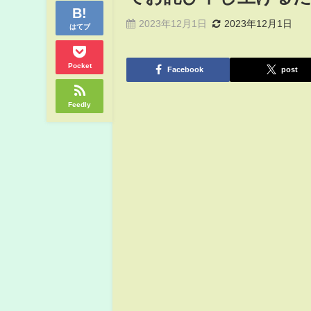
2023年12月1日
2023年12月1日
はてブ
Pocket
Facebook
post
Feedly