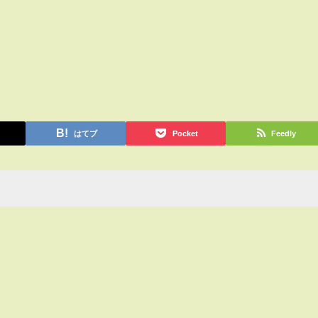
はてブ
Pocket
Feedly