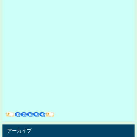
アーカイブ