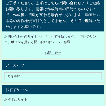
ご了承ください。まずはこちらの問い合わせよりご連絡
お願い致します。情報は作成時点の日時のものですの
で、作成後に情報が変わる場合がございます。動画サム
ネ等の著作権侵害目的としてません。その点ご理解いた
だけますと幸いです。
お問い合わせのサイトへクリックで移動します。
↓下記のリン
ク、ボタンを押すと問い合わせページに移動
お問い合せ
アーカイブ
おすすめ～ん
おすすめサイト