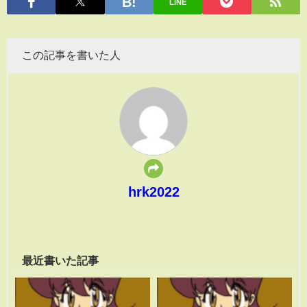
LINE
この記事を書いた人
hrk2022
最近書いた記事