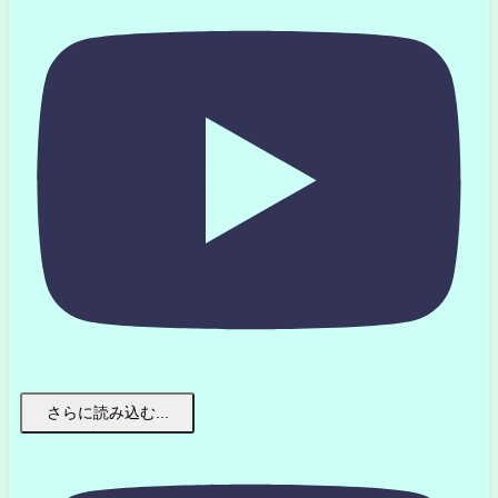
さらに読み込む...