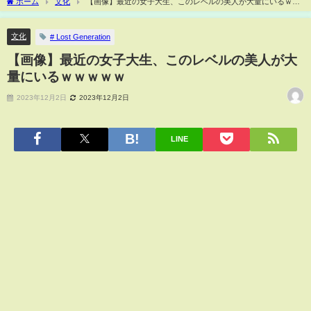
ホーム
文化
【画像】最近の女子大生、このレベルの美人が大量にいるｗｗ
ｗｗｗ
文化
# Lost Generation
【画像】最近の女子大生、このレベルの美人が大
量にいるｗｗｗｗｗ
2023年12月2日
2023年12月2日
LINE