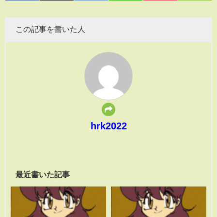
この記事を書いた人
hrk2022
最近書いた記事