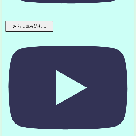
さらに読み込む...