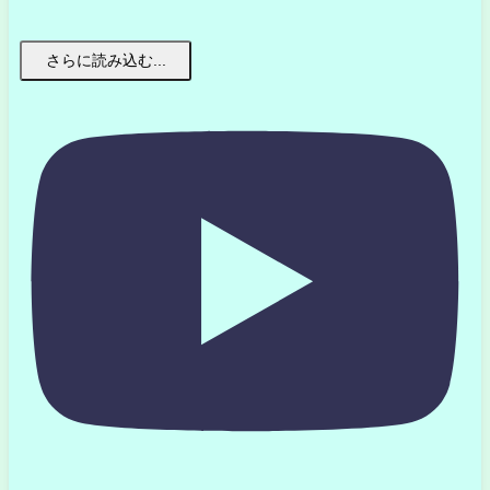
さらに読み込む...