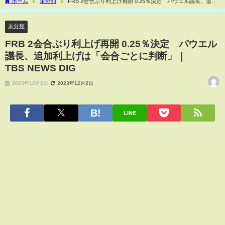
ホーム
未分類
FRB 2会合ぶり利上げ再開 0.25％決定 パウエル議長、追加
利上げは「会合ごとに判断」｜TBS NEWS DIG
未分類
FRB 2会合ぶり利上げ再開 0.25％決定 パウエル
議長、追加利上げは「会合ごとに判断」｜
TBS NEWS DIG
2023年12月2日
2023年12月2日
LINE