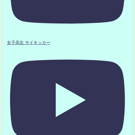
女子高生 サイキッカー