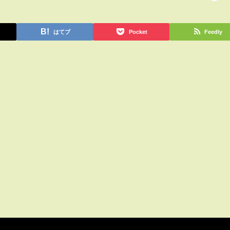
はてブ
Pocket
Feedly