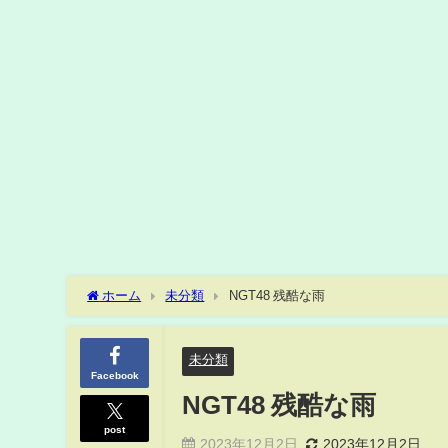
ホーム
未分類
NGT48 残酷な雨
未分類
Facebook
NGT48 残酷な雨
post
2023年12月2日
2023年12月2日