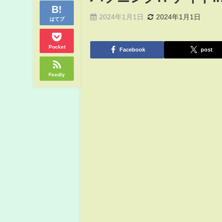
2024年1月1日
2024年1月1日
はてブ
Pocket
Facebook
post
Feedly