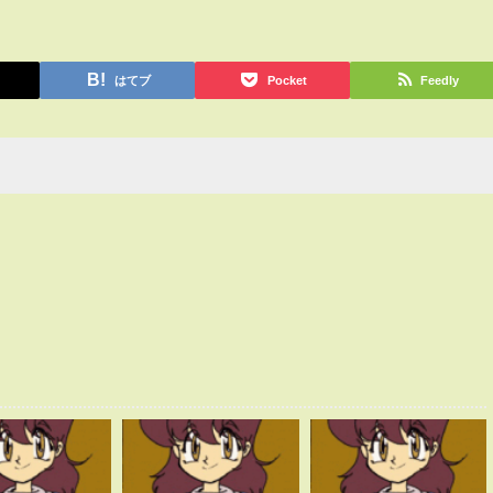
はてブ
Pocket
Feedly